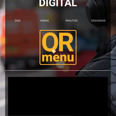
DIGITAL
DIAS
HORAS
MINUTOS
SEGUNDOS