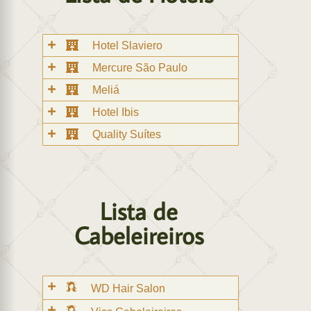
Hotel Slaviero
Mercure São Paulo
Meliá
Hotel Ibis
Quality Suítes
Lista de
Cabeleireiros
WD Hair Salon