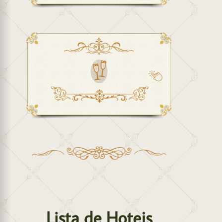
Lista de Hoteis