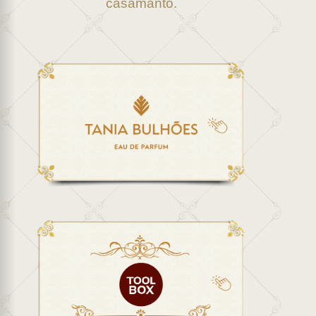
casamanto.